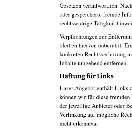
Gesetzen verantwortlich. Nach
oder gespeicherte fremde Inf
rechtswidrige Tätigkeit hinwe
Verpflichtungen zur Entfernu
bleiben hiervon unberührt. Ei
konkreten Rechtsverletzung m
Inhalte umgehend entfernen.
Haftung für Links
Unser Angebot enthält Links z
können wir für diese fremden 
der jeweilige Anbieter oder B
Verlinkung auf mögliche Rech
nicht erkennbar.