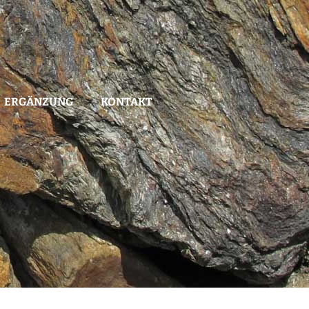
ERGÄNZUNG
KONTAKT