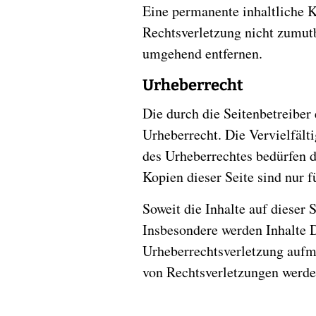
Eine permanente inhaltliche K
Rechtsverletzung nicht zumut
umgehend entfernen.
Urheberrecht
Die durch die Seitenbetreiber
Urheberrecht. Die Vervielfält
des Urheberrechtes bedürfen d
Kopien dieser Seite sind nur f
Soweit die Inhalte auf dieser 
Insbesondere werden Inhalte D
Urheberrechtsverletzung aufm
von Rechtsverletzungen werde