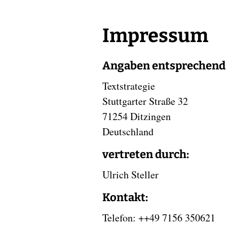
Impressum
Angaben entsprechend 
Textstrategie
Stuttgarter Straße 32
71254 Ditzingen
Deutschland
vertreten durch:
Ulrich Steller
Kontakt:
Telefon: ++49 7156 350621