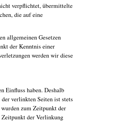
cht verpflichtet, übermittelte
hen, die auf eine
den allgemeinen Gesetzen
unkt der Kenntnis einer
erletzungen werden wir diese
en Einfluss haben. Deshalb
er verlinkten Seiten ist stets
en wurden zum Zeitpunkt der
 Zeitpunkt der Verlinkung